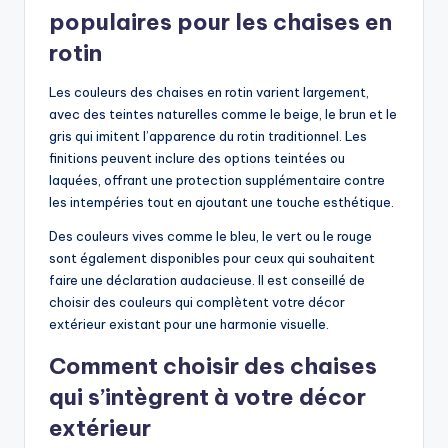
populaires pour les chaises en
rotin
Les couleurs des chaises en rotin varient largement,
avec des teintes naturelles comme le beige, le brun et le
gris qui imitent l’apparence du rotin traditionnel. Les
finitions peuvent inclure des options teintées ou
laquées, offrant une protection supplémentaire contre
les intempéries tout en ajoutant une touche esthétique.
Des couleurs vives comme le bleu, le vert ou le rouge
sont également disponibles pour ceux qui souhaitent
faire une déclaration audacieuse. Il est conseillé de
choisir des couleurs qui complètent votre décor
extérieur existant pour une harmonie visuelle.
Comment choisir des chaises
qui s’intègrent à votre décor
extérieur