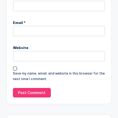
Email
*
Website
Save my name, email, and website in this browser for the
next time I comment.