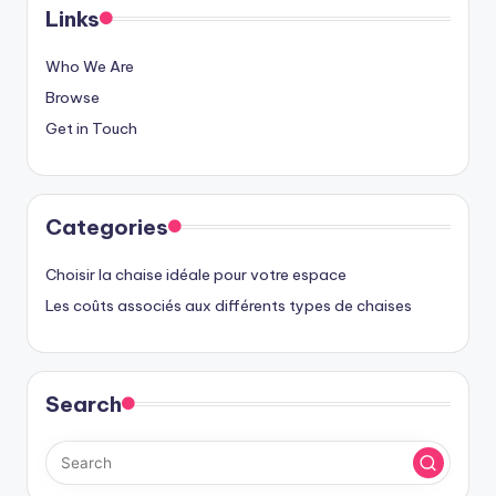
Links
Who We Are
Browse
Get in Touch
Categories
Choisir la chaise idéale pour votre espace
Les coûts associés aux différents types de chaises
Search