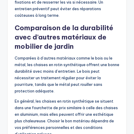
fixations et de resserrer les vis si nécessaire. Un
entretien préventif peut éviter des réparations
coûteuses à long terme.
Comparaison de la durabilité
avec d’autres matériaux de
mobilier de jardin
Comparées à d’autres matériaux comme le bois ou le
métal, les chaises en rotin synthétique offrent une bonne
durabilité avec moins d’entretien. Le bois peut
nécessiter un traitement régulier pour éviter la
pourriture, tandis que le métal peut rouiller sans
protection adéquate.
En général, les chaises en rotin synthétique se situent
dans une fourchette de prix similaire à celle des chaises
en aluminium, mais elles peuvent offrir une esthétique
plus chaleureuse. Choisir le bon matériau dépendra de
vos préférences personnelles et des conditions
d’utilisation prévues.