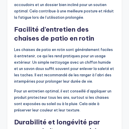
accoudoirs et un dossier bien incliné pour un soutien
optimal. Cela contribue à une meilleure posture et réduit
la fatigue lors de l’utilisation prolongée.
Facilité d’entretien des
chaises de patio en rotin
Les chaises de patio en rotin sont généralement faciles
à entretenir, ce qui les rend pratiques pour un usage
extérieur. Un simple nettoyage avec un chiffon humide
et un savon doux suffit souvent pour enlever la saleté et
les taches. Il est recommandé de les ranger à l’abri des
intempéries pour prolonger leur durée de vie.
Pour un entretien optimal, il est conseillé d’appliquer un
produit protecteur tous les ans, surtout si les chaises
sont exposées au soleil ou à la pluie. Cela aide à
préserver leur couleur et leur texture.
Durabilité et longévité par