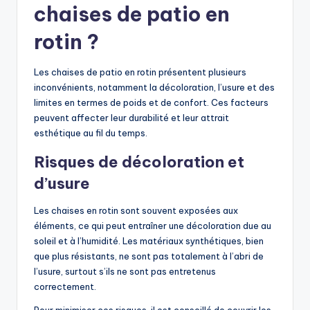
chaises de patio en
rotin ?
Les chaises de patio en rotin présentent plusieurs
inconvénients, notamment la décoloration, l’usure et des
limites en termes de poids et de confort. Ces facteurs
peuvent affecter leur durabilité et leur attrait
esthétique au fil du temps.
Risques de décoloration et
d’usure
Les chaises en rotin sont souvent exposées aux
éléments, ce qui peut entraîner une décoloration due au
soleil et à l’humidité. Les matériaux synthétiques, bien
que plus résistants, ne sont pas totalement à l’abri de
l’usure, surtout s’ils ne sont pas entretenus
correctement.