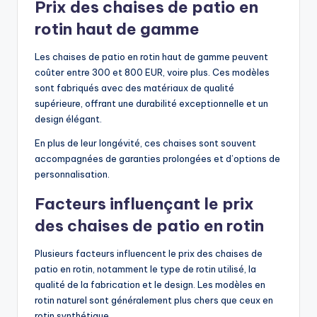
Prix des chaises de patio en
rotin haut de gamme
Les chaises de patio en rotin haut de gamme peuvent
coûter entre 300 et 800 EUR, voire plus. Ces modèles
sont fabriqués avec des matériaux de qualité
supérieure, offrant une durabilité exceptionnelle et un
design élégant.
En plus de leur longévité, ces chaises sont souvent
accompagnées de garanties prolongées et d’options de
personnalisation.
Facteurs influençant le prix
des chaises de patio en rotin
Plusieurs facteurs influencent le prix des chaises de
patio en rotin, notamment le type de rotin utilisé, la
qualité de la fabrication et le design. Les modèles en
rotin naturel sont généralement plus chers que ceux en
rotin synthétique.