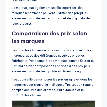
La marque joue également un rôle important; des
marques renommées peuvent justifier des prix plus
élevés en raison de leur réputation et de la qualité de
leurs produits.
Comparaison des prix selon
les marques
Les prix des chaises de patio en rotin varient selon les
marques, avec des différences notables entre les
fabricants. Par exemple, des marques comme Kettler ou
Lafuma peuvent proposer des chaises à des prix plus
élevés en raison de leur qualité et de leur design.
Il est conseillé de comparer les prix en ligne et dans les
magasins pour trouver la meilleure offre, tout en tenant
compte des avis des clients sur la durabilité et le
confort des chaises.