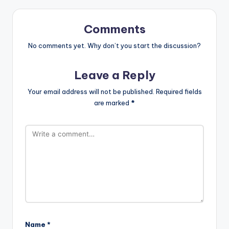
Comments
No comments yet. Why don’t you start the discussion?
Leave a Reply
Your email address will not be published.
Required fields
are marked
*
Name
*