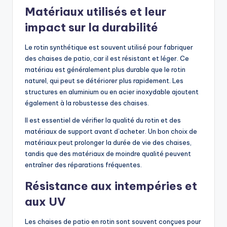
Matériaux utilisés et leur
impact sur la durabilité
Le rotin synthétique est souvent utilisé pour fabriquer
des chaises de patio, car il est résistant et léger. Ce
matériau est généralement plus durable que le rotin
naturel, qui peut se détériorer plus rapidement. Les
structures en aluminium ou en acier inoxydable ajoutent
également à la robustesse des chaises.
Il est essentiel de vérifier la qualité du rotin et des
matériaux de support avant d’acheter. Un bon choix de
matériaux peut prolonger la durée de vie des chaises,
tandis que des matériaux de moindre qualité peuvent
entraîner des réparations fréquentes.
Résistance aux intempéries et
aux UV
Les chaises de patio en rotin sont souvent conçues pour