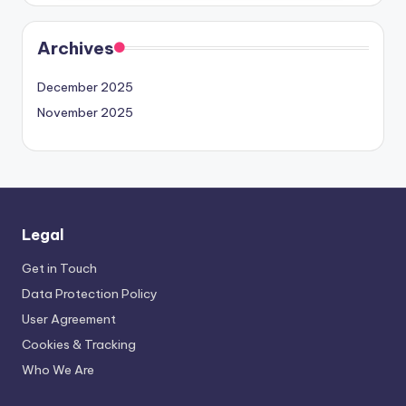
Archives
December 2025
November 2025
Legal
Get in Touch
Data Protection Policy
User Agreement
Cookies & Tracking
Who We Are