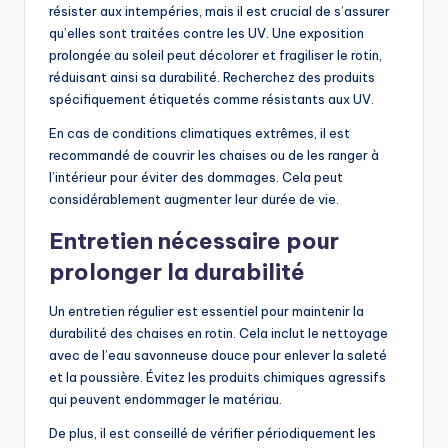
résister aux intempéries, mais il est crucial de s’assurer
qu’elles sont traitées contre les UV. Une exposition
prolongée au soleil peut décolorer et fragiliser le rotin,
réduisant ainsi sa durabilité. Recherchez des produits
spécifiquement étiquetés comme résistants aux UV.
En cas de conditions climatiques extrêmes, il est
recommandé de couvrir les chaises ou de les ranger à
l’intérieur pour éviter des dommages. Cela peut
considérablement augmenter leur durée de vie.
Entretien nécessaire pour
prolonger la durabilité
Un entretien régulier est essentiel pour maintenir la
durabilité des chaises en rotin. Cela inclut le nettoyage
avec de l’eau savonneuse douce pour enlever la saleté
et la poussière. Évitez les produits chimiques agressifs
qui peuvent endommager le matériau.
De plus, il est conseillé de vérifier périodiquement les