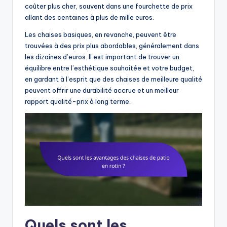
coûter plus cher, souvent dans une fourchette de prix
allant des centaines à plus de mille euros.
Les chaises basiques, en revanche, peuvent être
trouvées à des prix plus abordables, généralement dans
les dizaines d’euros. Il est important de trouver un
équilibre entre l’esthétique souhaitée et votre budget,
en gardant à l’esprit que des chaises de meilleure qualité
peuvent offrir une durabilité accrue et un meilleur
rapport qualité-prix à long terme.
Quels sont les