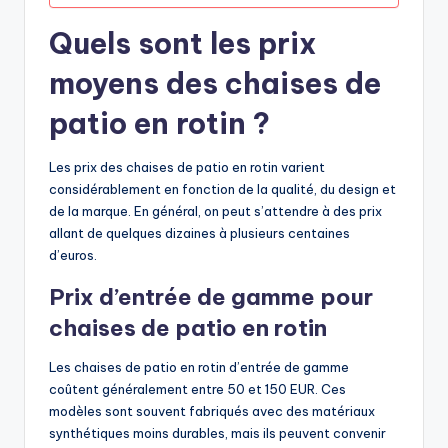
Quels sont les prix
moyens des chaises de
patio en rotin ?
Les prix des chaises de patio en rotin varient
considérablement en fonction de la qualité, du design et
de la marque. En général, on peut s’attendre à des prix
allant de quelques dizaines à plusieurs centaines
d’euros.
Prix d’entrée de gamme pour
chaises de patio en rotin
Les chaises de patio en rotin d’entrée de gamme
coûtent généralement entre 50 et 150 EUR. Ces
modèles sont souvent fabriqués avec des matériaux
synthétiques moins durables, mais ils peuvent convenir