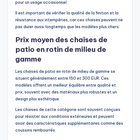
pour un usage occasionnel.
Il est important de vérifier la qualité de la finition et la
résistance aux intempéries, car ces chaises peuvent ne
pas durer aussi longtemps que les modèles plus chers.
Prix moyen des chaises de
patio en rotin de milieu de
gamme
Les chaises de patio en rotin de milieu de gamme se
situent généralement entre 150 et 300 EUR. Ces
modèles offrent un meilleur équilibre entre qualité et
prix, souvent avec des matériaux plus robustes et un
design plus esthétique.
Les chaises de cette catégorie sont souvent conçues
pour résister aux conditions extérieures et peuvent
avoir des caractéristiques supplémentaires comme des
coussins rembourrés.