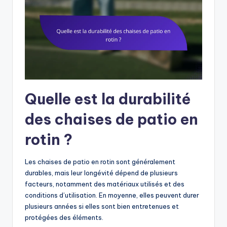
Quelle est la durabilité
des chaises de patio en
rotin ?
Les chaises de patio en rotin sont généralement
durables, mais leur longévité dépend de plusieurs
facteurs, notamment des matériaux utilisés et des
conditions d’utilisation. En moyenne, elles peuvent durer
plusieurs années si elles sont bien entretenues et
protégées des éléments.