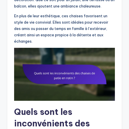
balcon, elles ajoutent une ambiance chaleureuse.
En plus de leur esthétique, ces chaises favorisent un
style de vie convivial. Elles sont idéales pour recevoir
des amis ou passer du temps en famille à l’extérieur,
créant ainsi un espace propice à la détente et aux
échanges.
Quels sont les
inconvénients des