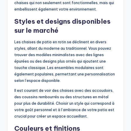
chaises qui non seulement sont fonctionnelles, mais qui
embellissent également votre environnement.
Styles et designs disponibles
sur le marché
Les chaises de patio en rotin se déclinent en divers
styles, allant du moderne au traditionnel. Vous pouvez
trouver des modèles minimalistes avec des lignes
épurées ou des designs plus ornés qui ajoutent une
touche classique. Les ensembles modulaires sont
également populaires, permettant une personnalisation
selon l’espace disponible.
Il est courant de voir des chaises avec des accoudoirs,
des coussins rembourrés ou des structures en métal
pour plus de durabilité. Choisir un style qui correspond à
votre goût personnel et à l’ambiance de votre patio est
crucial pour créer un espace accueillant.
Couleurs et finitions