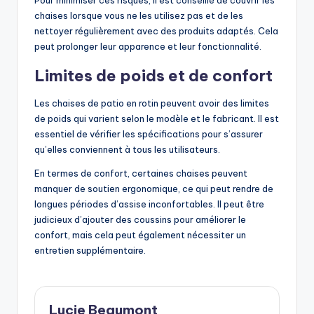
Pour minimiser ces risques, il est conseillé de couvrir les
chaises lorsque vous ne les utilisez pas et de les
nettoyer régulièrement avec des produits adaptés. Cela
peut prolonger leur apparence et leur fonctionnalité.
Limites de poids et de confort
Les chaises de patio en rotin peuvent avoir des limites
de poids qui varient selon le modèle et le fabricant. Il est
essentiel de vérifier les spécifications pour s’assurer
qu’elles conviennent à tous les utilisateurs.
En termes de confort, certaines chaises peuvent
manquer de soutien ergonomique, ce qui peut rendre de
longues périodes d’assise inconfortables. Il peut être
judicieux d’ajouter des coussins pour améliorer le
confort, mais cela peut également nécessiter un
entretien supplémentaire.
Lucie Beaumont