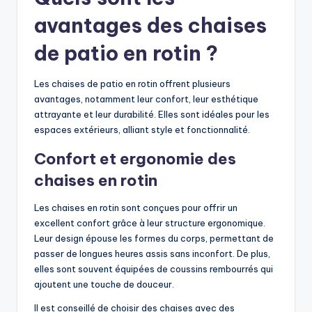
avantages des chaises
de patio en rotin ?
Les chaises de patio en rotin offrent plusieurs
avantages, notamment leur confort, leur esthétique
attrayante et leur durabilité. Elles sont idéales pour les
espaces extérieurs, alliant style et fonctionnalité.
Confort et ergonomie des
chaises en rotin
Les chaises en rotin sont conçues pour offrir un
excellent confort grâce à leur structure ergonomique.
Leur design épouse les formes du corps, permettant de
passer de longues heures assis sans inconfort. De plus,
elles sont souvent équipées de coussins rembourrés qui
ajoutent une touche de douceur.
Il est conseillé de choisir des chaises avec des