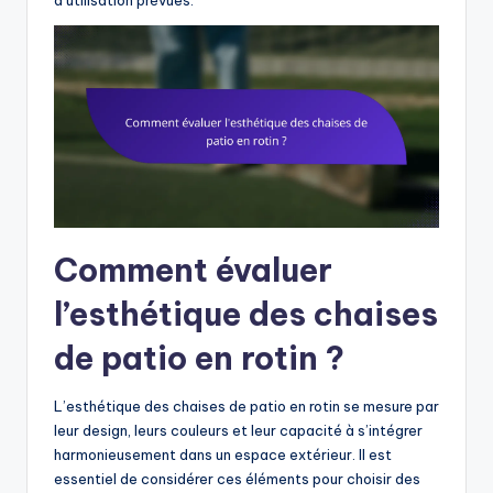
Comment évaluer
l’esthétique des chaises
de patio en rotin ?
L’esthétique des chaises de patio en rotin se mesure par
leur design, leurs couleurs et leur capacité à s’intégrer
harmonieusement dans un espace extérieur. Il est
essentiel de considérer ces éléments pour choisir des