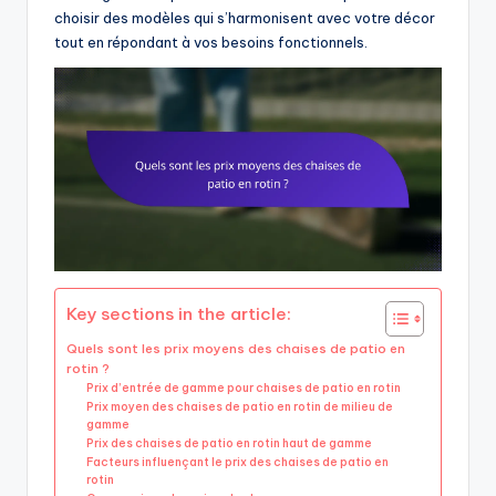
choisir des modèles qui s’harmonisent avec votre décor
tout en répondant à vos besoins fonctionnels.
Key sections in the article:
Quels sont les prix moyens des chaises de patio en
rotin ?
Prix d’entrée de gamme pour chaises de patio en rotin
Prix moyen des chaises de patio en rotin de milieu de
gamme
Prix des chaises de patio en rotin haut de gamme
Facteurs influençant le prix des chaises de patio en
rotin