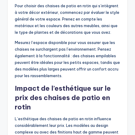
Pour choisir des chaises de patio en rotin qui s’intègrent
à votre décor extérieur, commencez par évaluer le style
général de votre espace. Prenez en compte les
matériaux et les couleurs des autres meubles, ainsi que
le type de plantes et de décorations que vous avez.
Mesurez l’espace disponible pour vous assurer que les
chaises ne surchargent pas l’environnement. Pensez
également à la fonctionnalité : des chaises empilables
peuvent être idéales pour les petits espaces, tandis que
des modèles plus larges peuvent offrir un confort accru
pour les rassemblements.
Impact de l’esthétique sur le
prix des chaises de patio en
rotin
L’esthétique des chaises de patio en rotin influence
considérablement leur prix. Les modèles au design
complexe ou avec des finitions haut de gamme peuvent